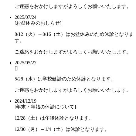
ご迷惑をおかけしますがよろしくお願いいたします。
2025/07/24
[お盆休みのおしらせ]
8/12（火）～8/16（土）はお盆休みのため休診となりま
す。
ご迷惑をおかけしますがよろしくお願いいたします。
2025/05/27
[]
5/28（水）は学校健診のため休診となります。
ご迷惑をおかけしますがよろしくお願いいたします。
2024/12/19
[年末・年始の休診について]
12/28（土）は午後休診となります。
12/30（月）～1/4（土）は休診となります。