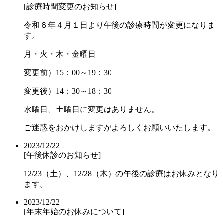
[診療時間変更のお知らせ]
令和６年４月１日より午後の診療時間が変更になりま
す。
月・火・木・金曜日
変更前）15：00～19：30
変更後）14：30～18：30
水曜日、土曜日に変更はありません。
ご迷惑をおかけしますがよろしくお願いいたします。
2023/12/22
[午後休診のお知らせ]
12/23（土）、12/28（木）の午後の診療はお休みとなり
ます。
2023/12/22
[年末年始のお休みについて]