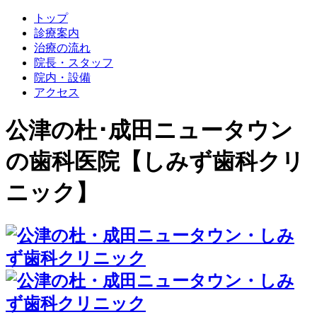
トップ
診療案内
治療の流れ
院長・スタッフ
院内・設備
アクセス
公津の杜･成田ニュータウン
の歯科医院【しみず歯科クリ
ニック】