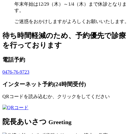
年末年始は12/29（木）～1/4（木）まで休診となりま
す。
ご迷惑をおかけしますがよろしくお願いいたします。
待ち時間軽減のため、予約優先で診療
を行っております
電話予約
0476-76-9723
インターネット予約(24時間受付)
QRコードを読み込むか、クリックをしてください
院長あいさつ
Greeting