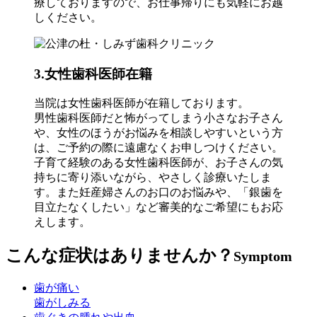
療しておりますので、お仕事帰りにも気軽にお越
しください。
3.
女性歯科医師在籍
当院は女性歯科医師が在籍しております。
男性歯科医師だと怖がってしまう小さなお子さん
や、女性のほうがお悩みを相談しやすいという方
は、ご予約の際に遠慮なくお申しつけください。
子育て経験のある女性歯科医師が、お子さんの気
持ちに寄り添いながら、やさしく診療いたしま
す。また妊産婦さんのお口のお悩みや、「銀歯を
目立たなくしたい」など審美的なご希望にもお応
えします。
こんな症状はありませんか？
Symptom
歯が痛い
歯がしみる