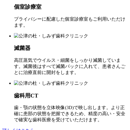
個室診療室
プライバシーに配慮した個室診療室もご利用いただけ
ます。
滅菌器
高圧蒸気でウイルス・細菌をしっかり滅菌していま
す。滅菌後はすべて滅菌パックに入れて、患者さんご
とに治療直前に開封をします。
歯科用CT
歯・顎の状態を立体映像(3D)で映し出します。より正
確に患部の状態を把握できるため、精度の高い・安全
で確実な歯科医療を受けていただけます。