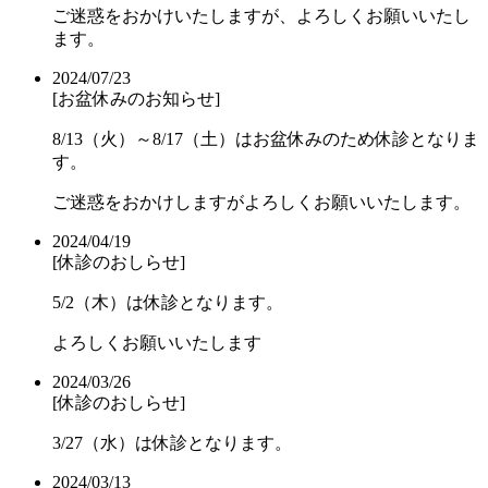
ご迷惑をおかけいたしますが、よろしくお願いいたし
ます。
2024/07/23
[お盆休みのお知らせ]
8/13（火）～8/17（土）はお盆休みのため休診となりま
す。
ご迷惑をおかけしますがよろしくお願いいたします。
2024/04/19
[休診のおしらせ]
5/2（木）は休診となります。
よろしくお願いいたします
2024/03/26
[休診のおしらせ]
3/27（水）は休診となります。
2024/03/13