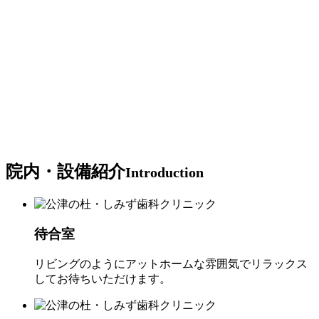
院内・設備紹介
Introduction
待合室
リビングのようにアットホームな雰囲気でリラックス
してお待ちいただけます。