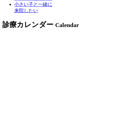
小さい子と一緒に
来院したい
診療カレンダー
Calendar