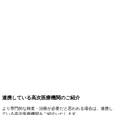
連携している高次医療機関のご紹介
より専門的な検査・治療が必要だと思われる場合は、連携し
ている高次医療機関をご紹介いたします。